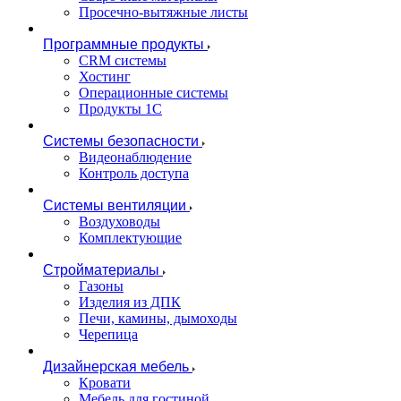
Просечно-вытяжные листы
Программные продукты
CRM системы
Хостинг
Операционные системы
Продукты 1С
Системы безопасности
Видеонаблюдение
Контроль доступа
Системы вентиляции
Воздуховоды
Комплектующие
Стройматериалы
Газоны
Изделия из ДПК
Печи, камины, дымоходы
Черепица
Дизайнерская мебель
Кровати
Мебель для гостиной