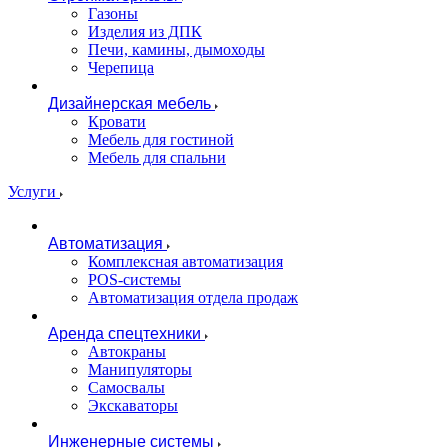
Газоны
Изделия из ДПК
Печи, камины, дымоходы
Черепица
Дизайнерская мебель
Кровати
Мебель для гостиной
Мебель для спальни
Услуги
Автоматизация
Комплексная автоматизация
POS-системы
Автоматизация отдела продаж
Аренда спецтехники
Автокраны
Манипуляторы
Самосвалы
Экскаваторы
Инженерные системы