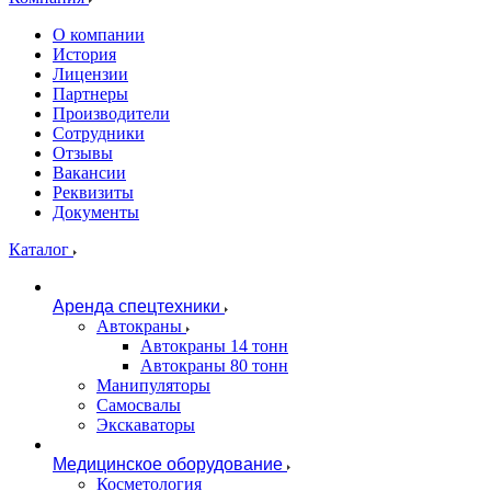
О компании
История
Лицензии
Партнеры
Производители
Сотрудники
Отзывы
Вакансии
Реквизиты
Документы
Каталог
Аренда спецтехники
Автокраны
Автокраны 14 тонн
Автокраны 80 тонн
Манипуляторы
Самосвалы
Экскаваторы
Медицинское оборудование
Косметология