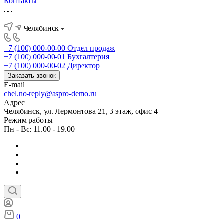
Контакты
Челябинск
+7 (100) 000-00-00
Отдел продаж
+7 (100) 000-00-01
Бухгалтерия
+7 (100) 000-00-02
Директор
Заказать звонок
E-mail
chel.no-reply@aspro-demo.ru
Адрес
Челябинск, ул. Лермонтова 21, 3 этаж, офис 4
Режим работы
Пн - Вс: 11.00 - 19.00
0