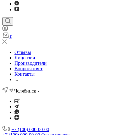
0
Отзывы
Лицензии
Производители
Вопрос-ответ
Контакты
...
Челябинск
+7 (100) 000-00-00
+7 (100) 000-00-00
Отдел продаж