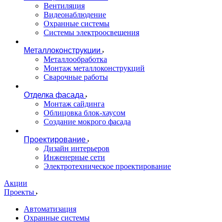
Вентиляция
Видеонаблюдение
Охранные системы
Системы электроосвещения
Металлоконструкции
Металлообработка
Монтаж металлоконструкций
Сварочные работы
Отделка фасада
Монтаж сайдинга
Облицовка блок-хаусом
Создание мокрого фасада
Проектирование
Дизайн интерьеров
Инженерные сети
Электротехническое проектирование
Акции
Проекты
Автоматизация
Охранные системы