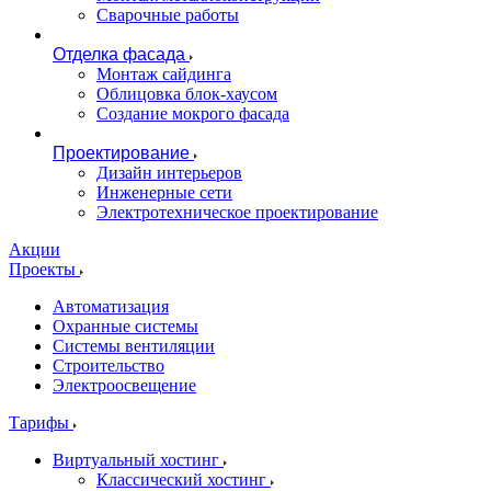
Сварочные работы
Отделка фасада
Монтаж сайдинга
Облицовка блок-хаусом
Создание мокрого фасада
Проектирование
Дизайн интерьеров
Инженерные сети
Электротехническое проектирование
Акции
Проекты
Автоматизация
Охранные системы
Системы вентиляции
Строительство
Электроосвещение
Тарифы
Виртуальный хостинг
Классический хостинг