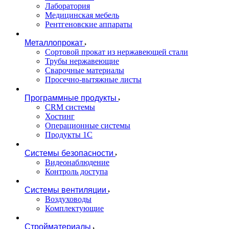
Лаборатория
Медицинская мебель
Рентгеновские аппараты
Металлопрокат
Сортовой прокат из нержавеющей стали
Трубы нержавеющие
Сварочные материалы
Просечно-вытяжные листы
Программные продукты
CRM системы
Хостинг
Операционные системы
Продукты 1С
Системы безопасности
Видеонаблюдение
Контроль доступа
Системы вентиляции
Воздуховоды
Комплектующие
Стройматериалы