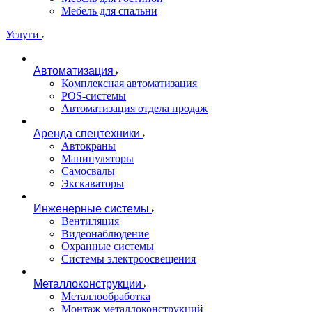
Мебель для спальни
Услуги
Автоматизация
Комплексная автоматизация
POS-системы
Автоматизация отдела продаж
Аренда спецтехники
Автокраны
Манипуляторы
Самосвалы
Экскаваторы
Инженерные системы
Вентиляция
Видеонаблюдение
Охранные системы
Системы электроосвещения
Металлоконструкции
Металлообработка
Монтаж металлоконструкций