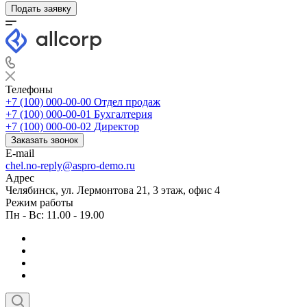
Подать заявку
Телефоны
+7 (100) 000-00-00
Отдел продаж
+7 (100) 000-00-01
Бухгалтерия
+7 (100) 000-00-02
Директор
Заказать звонок
E-mail
chel.no-reply@aspro-demo.ru
Адрес
Челябинск, ул. Лермонтова 21, 3 этаж, офис 4
Режим работы
Пн - Вс: 11.00 - 19.00