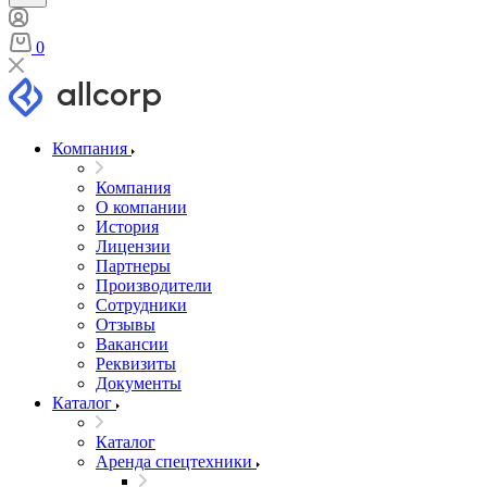
0
Компания
Компания
О компании
История
Лицензии
Партнеры
Производители
Сотрудники
Отзывы
Вакансии
Реквизиты
Документы
Каталог
Каталог
Аренда спецтехники