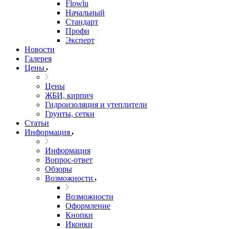
Flowlu
Начальный
Стандарт
Профи
Эксперт
Новости
Галерея
Цены
Цены
ЖБИ, кирпич
Гидроизоляция и утеплители
Грунты, сетки
Статьи
Информация
Информация
Вопрос-ответ
Обзоры
Возможности
Возможности
Оформление
Кнопки
Иконки