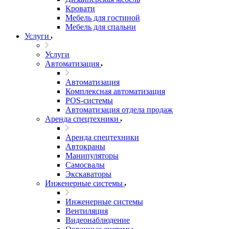
Кровати
Мебель для гостиной
Мебель для спальни
Услуги
Услуги
Автоматизация
Автоматизация
Комплексная автоматизация
POS-системы
Автоматизация отдела продаж
Аренда спецтехники
Аренда спецтехники
Автокраны
Манипуляторы
Самосвалы
Экскаваторы
Инженерные системы
Инженерные системы
Вентиляция
Видеонаблюдение