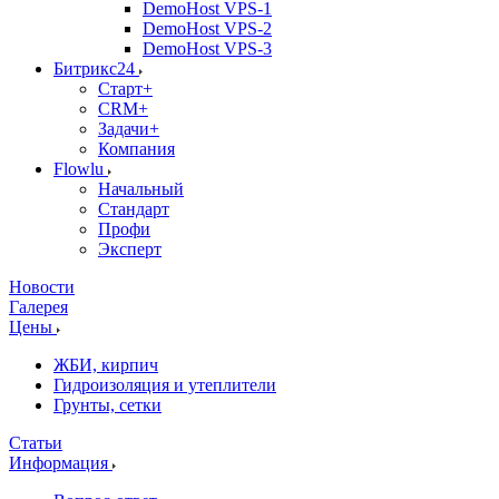
DemoHost VPS-1
DemoHost VPS-2
DemoHost VPS-3
Битрикс24
Старт+
CRM+
Задачи+
Компания
Flowlu
Начальный
Стандарт
Профи
Эксперт
Новости
Галерея
Цены
ЖБИ, кирпич
Гидроизоляция и утеплители
Грунты, сетки
Статьи
Информация