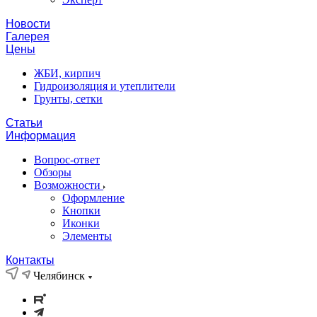
Новости
Галерея
Цены
ЖБИ, кирпич
Гидроизоляция и утеплители
Грунты, сетки
Статьи
Информация
Вопрос-ответ
Обзоры
Возможности
Оформление
Кнопки
Иконки
Элементы
Контакты
Челябинск