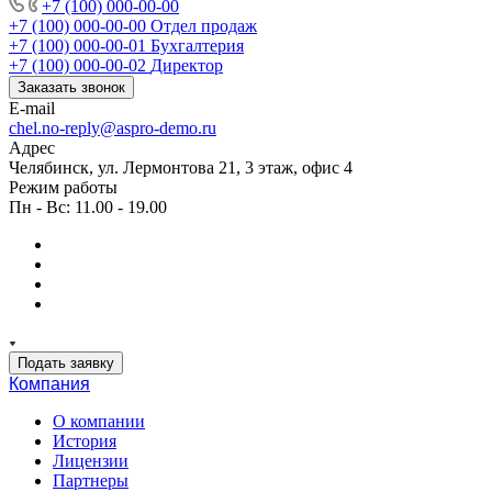
+7 (100) 000-00-00
+7 (100) 000-00-00
Отдел продаж
+7 (100) 000-00-01
Бухгалтерия
+7 (100) 000-00-02
Директор
Заказать звонок
E-mail
chel.no-reply@aspro-demo.ru
Адрес
Челябинск, ул. Лермонтова 21, 3 этаж, офис 4
Режим работы
Пн - Вс: 11.00 - 19.00
Подать заявку
Компания
О компании
История
Лицензии
Партнеры