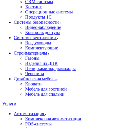
CRM системы
Хостинг
Операционные системы
Продукты 1С
Системы безопасности
Видеонаблюдение
Контроль доступа
Системы вентиляции
Воздуховоды
Комплектующие
Стройматериалы
Газоны
Изделия из ДПК
Печи, камины, дымоходы
Черепица
Дизайнерская мебель
Кровати
Мебель для гостиной
Мебель для спальни
Услуги
Автоматизация
Комплексная автоматизация
POS-системы