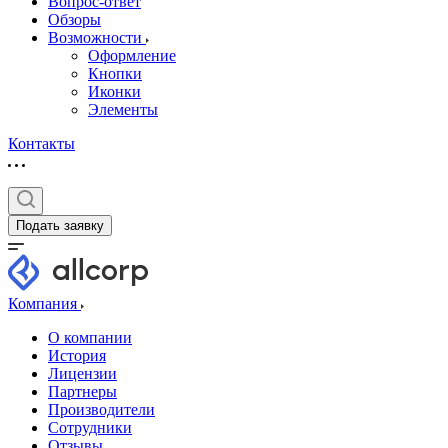
Вопрос-ответ
Обзоры
Возможности
Оформление
Кнопки
Иконки
Элементы
Контакты
Подать заявку
Компания
О компании
История
Лицензии
Партнеры
Производители
Сотрудники
Отзывы