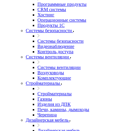
Программные продукты
CRM системы
Хостинг
Операционные системы
Продукты 1С
Системы безопасности
Системы безопасности
Видеонаблюдение
Контроль доступа
Системы вентиляции
Системы вентиляции
Воздуховоды
Комплектующие
Стройматериалы
Стройматериалы
Газоны
Изделия из ДПК
Печи, камины, дымоходы
Черепица
Дизайнерская мебель
Дизайнерская мебель