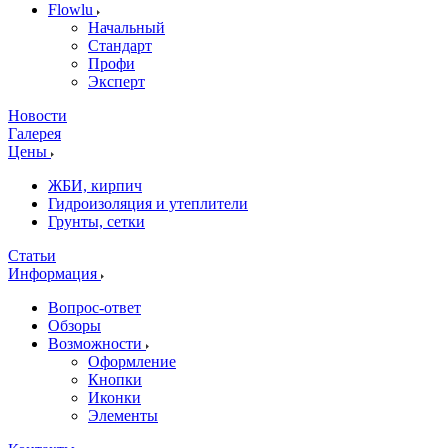
Flowlu
Начальный
Стандарт
Профи
Эксперт
Новости
Галерея
Цены
ЖБИ, кирпич
Гидроизоляция и утеплители
Грунты, сетки
Статьи
Информация
Вопрос-ответ
Обзоры
Возможности
Оформление
Кнопки
Иконки
Элементы