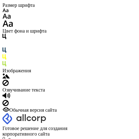
Размер шрифта
Цвет фона и шрифта
Изображения
Озвучивание текста
Обычная версия сайта
Готовое решение для создания
корпоративного сайта