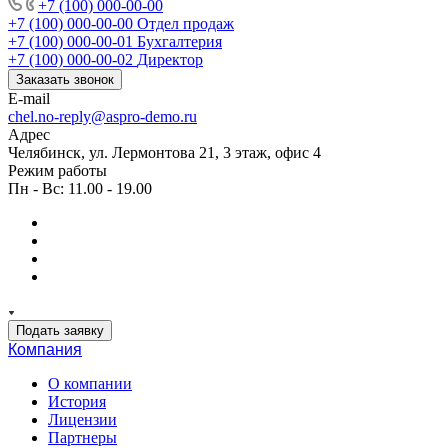
+7 (100) 000-00-00
+7 (100) 000-00-00
Отдел продаж
+7 (100) 000-00-01
Бухгалтерия
+7 (100) 000-00-02
Директор
Заказать звонок
E-mail
chel.no-reply@aspro-demo.ru
Адрес
Челябинск, ул. Лермонтова 21, 3 этаж, офис 4
Режим работы
Пн - Вс: 11.00 - 19.00
Подать заявку
Компания
О компании
История
Лицензии
Партнеры