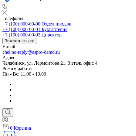
Телефоны
+7 (100) 000-00-00
Отдел продаж
+7 (100) 000-00-01
Бухгалтерия
+7 (100) 000-00-02
Директор
Заказать звонок
E-mail
chel.no-reply@aspro-demo.ru
Адрес
Челябинск, ул. Лермонтова 21, 3 этаж, офис 4
Режим работы
Пн - Вс: 11.00 - 19.00
0
Корзина