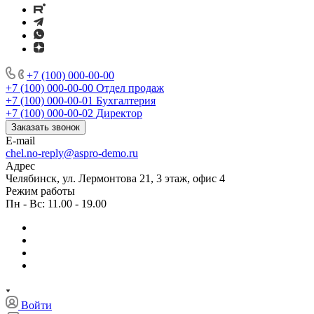
+7 (100) 000-00-00
+7 (100) 000-00-00
Отдел продаж
+7 (100) 000-00-01
Бухгалтерия
+7 (100) 000-00-02
Директор
Заказать звонок
E-mail
chel.no-reply@aspro-demo.ru
Адрес
Челябинск, ул. Лермонтова 21, 3 этаж, офис 4
Режим работы
Пн - Вс: 11.00 - 19.00
Войти