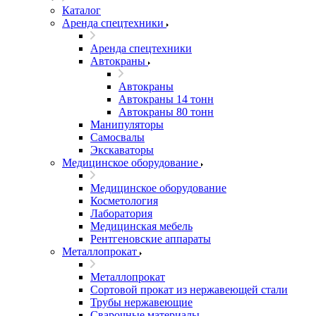
Каталог
Аренда спецтехники
Аренда спецтехники
Автокраны
Автокраны
Автокраны 14 тонн
Автокраны 80 тонн
Манипуляторы
Самосвалы
Экскаваторы
Медицинское оборудование
Медицинское оборудование
Косметология
Лаборатория
Медицинская мебель
Рентгеновские аппараты
Металлопрокат
Металлопрокат
Сортовой прокат из нержавеющей стали
Трубы нержавеющие
Сварочные материалы