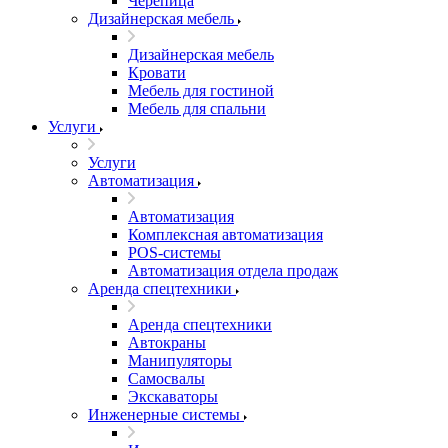
Черепица
Дизайнерская мебель
Дизайнерская мебель
Кровати
Мебель для гостиной
Мебель для спальни
Услуги
Услуги
Автоматизация
Автоматизация
Комплексная автоматизация
POS-системы
Автоматизация отдела продаж
Аренда спецтехники
Аренда спецтехники
Автокраны
Манипуляторы
Самосвалы
Экскаваторы
Инженерные системы