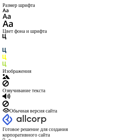
Размер шрифта
Цвет фона и шрифта
Изображения
Озвучивание текста
Обычная версия сайта
Готовое решение для создания
корпоративного сайта