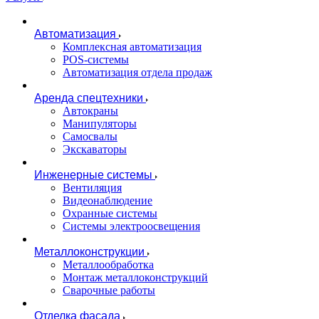
Автоматизация
Комплексная автоматизация
POS-системы
Автоматизация отдела продаж
Аренда спецтехники
Автокраны
Манипуляторы
Самосвалы
Экскаваторы
Инженерные системы
Вентиляция
Видеонаблюдение
Охранные системы
Системы электроосвещения
Металлоконструкции
Металлообработка
Монтаж металлоконструкций
Сварочные работы
Отделка фасада