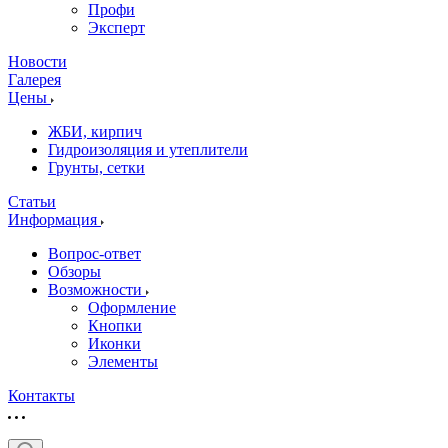
Профи
Эксперт
Новости
Галерея
Цены
ЖБИ, кирпич
Гидроизоляция и утеплители
Грунты, сетки
Статьи
Информация
Вопрос-ответ
Обзоры
Возможности
Оформление
Кнопки
Иконки
Элементы
Контакты