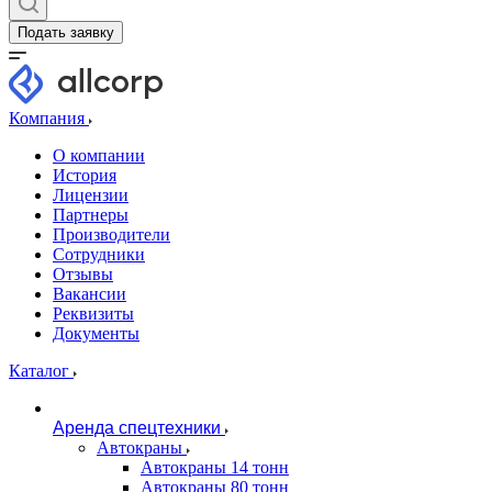
Подать заявку
Компания
О компании
История
Лицензии
Партнеры
Производители
Сотрудники
Отзывы
Вакансии
Реквизиты
Документы
Каталог
Аренда спецтехники
Автокраны
Автокраны 14 тонн
Автокраны 80 тонн