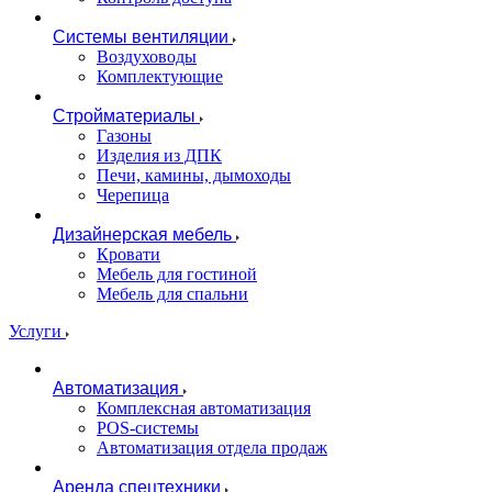
Системы вентиляции
Воздуховоды
Комплектующие
Стройматериалы
Газоны
Изделия из ДПК
Печи, камины, дымоходы
Черепица
Дизайнерская мебель
Кровати
Мебель для гостиной
Мебель для спальни
Услуги
Автоматизация
Комплексная автоматизация
POS-системы
Автоматизация отдела продаж
Аренда спецтехники