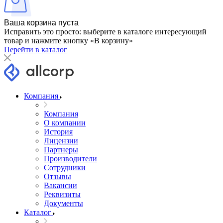
Ваша корзина пуста
Исправить это просто: выберите в каталоге интересующий
товар и нажмите кнопку «В корзину»
Перейти в каталог
Компания
Компания
О компании
История
Лицензии
Партнеры
Производители
Сотрудники
Отзывы
Вакансии
Реквизиты
Документы
Каталог