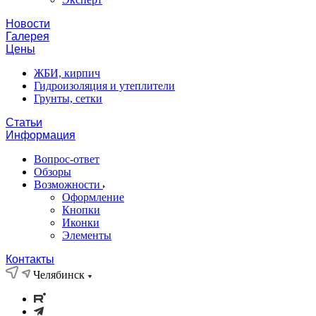
Новости
Галерея
Цены
ЖБИ, кирпич
Гидроизоляция и утеплители
Грунты, сетки
Статьи
Информация
Вопрос-ответ
Обзоры
Возможности
Оформление
Кнопки
Иконки
Элементы
Контакты
Челябинск