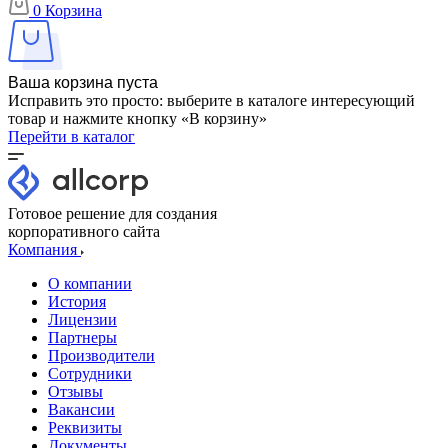
0
Корзина
Ваша корзина пуста
Исправить это просто: выберите в каталоге интересующий
товар и нажмите кнопку «В корзину»
Перейти в каталог
Готовое решение для создания
корпоративного сайта
Компания
О компании
История
Лицензии
Партнеры
Производители
Сотрудники
Отзывы
Вакансии
Реквизиты
Документы