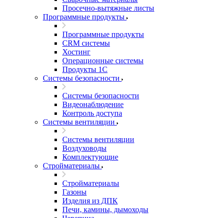
Просечно-вытяжные листы
Программные продукты
Программные продукты
CRM системы
Хостинг
Операционные системы
Продукты 1С
Системы безопасности
Системы безопасности
Видеонаблюдение
Контроль доступа
Системы вентиляции
Системы вентиляции
Воздуховоды
Комплектующие
Стройматериалы
Стройматериалы
Газоны
Изделия из ДПК
Печи, камины, дымоходы