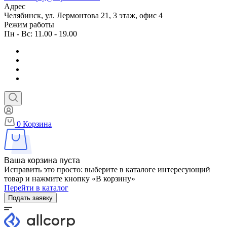
Адрес
Челябинск, ул. Лермонтова 21, 3 этаж, офис 4
Режим работы
Пн - Вс: 11.00 - 19.00
0
Корзина
Ваша корзина пуста
Исправить это просто: выберите в каталоге интересующий
товар и нажмите кнопку «В корзину»
Перейти в каталог
Подать заявку