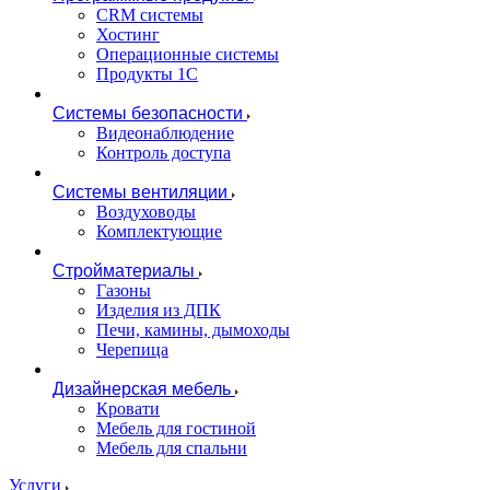
CRM системы
Хостинг
Операционные системы
Продукты 1С
Системы безопасности
Видеонаблюдение
Контроль доступа
Системы вентиляции
Воздуховоды
Комплектующие
Стройматериалы
Газоны
Изделия из ДПК
Печи, камины, дымоходы
Черепица
Дизайнерская мебель
Кровати
Мебель для гостиной
Мебель для спальни
Услуги