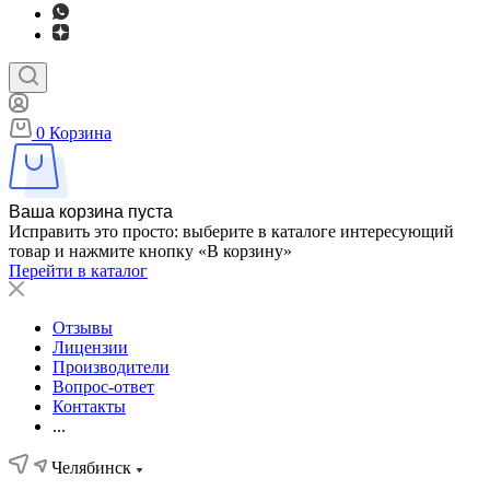
0
Корзина
Ваша корзина пуста
Исправить это просто: выберите в каталоге интересующий
товар и нажмите кнопку «В корзину»
Перейти в каталог
Отзывы
Лицензии
Производители
Вопрос-ответ
Контакты
...
Челябинск