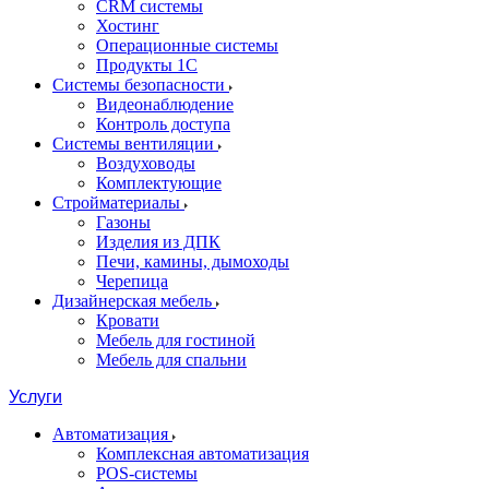
CRM системы
Хостинг
Операционные системы
Продукты 1С
Системы безопасности
Видеонаблюдение
Контроль доступа
Системы вентиляции
Воздуховоды
Комплектующие
Стройматериалы
Газоны
Изделия из ДПК
Печи, камины, дымоходы
Черепица
Дизайнерская мебель
Кровати
Мебель для гостиной
Мебель для спальни
Услуги
Автоматизация
Комплексная автоматизация
POS-системы